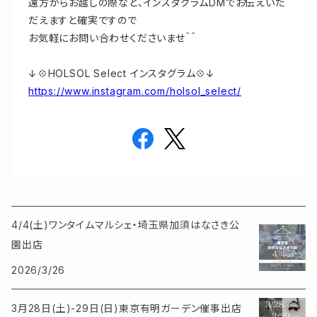
遠方からお越しの際など、インスタグラムDMでお伝えいた
だえますと確実ですので
お気軽にお問い合わせくださいませ＾＾
↓💠HOLSOL Select インスタグラム💠↓
https://www.instagram.com/holsol_select/
4/4(土)ワンタイムマルシェ・埼玉県加須はなさき公
園出店
2026/3/26
3月28日(土)-29日(日)東京有明ガーデン催事出店