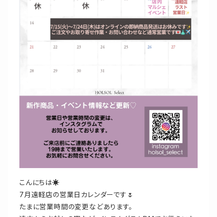
こんにちは☀️
7月遠軽店の営業日カレンダーです🌷
たまに営業時間の変更などあります。