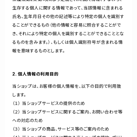
生存する個人に関する情報であって、当該情報に含まれる
氏名、生年月日その他の記述等により特定の個人を識別す
ることができるもの（他の情報と容易に照合することがで
き、それにより特定の個人を識別することができることとな
るものを含みます。）、もしくは個人識別符号が含まれる情
報を意味するものとします。
2. 個人情報の利用目的
当ショップは、お客様の個人情報を、以下の目的で利用致
します。
（１） 当ショップサービスの提供のため
（２） 当ショップサービスに関するご案内、お問い合わせ等
への対応のため
（３） 当ショップの商品、サービス等のご案内のため