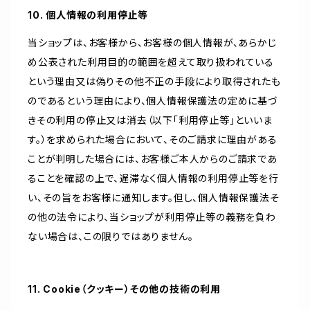
10. 個人情報の利用停止等
当ショップは、お客様から、お客様の個人情報が、あらかじ
め公表された利用目的の範囲を超えて取り扱われている
という理由又は偽りその他不正の手段により取得されたも
のであるという理由により、個人情報保護法の定めに基づ
きその利用の停止又は消去（以下「利用停止等」といいま
す。）を求められた場合において、そのご請求に理由がある
ことが判明した場合には、お客様ご本人からのご請求であ
ることを確認の上で、遅滞なく個人情報の利用停止等を行
い、その旨をお客様に通知します。但し、個人情報保護法そ
の他の法令により、当ショップが利用停止等の義務を負わ
ない場合は、この限りではありません。
11. Cookie（クッキー）その他の技術の利用