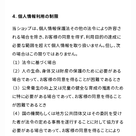
4. 個人情報利用の制限
当ショップは、個人情報保護法その他の法令により許容さ
れる場合を除き、お客様の同意を得ず、利用目的の達成に
必要な範囲を超えて個人情報を取り扱いません。但し、次
の場合はこの限りではありません。
（１） 法令に基づく場合
（２） 人の生命、身体又は財産の保護のために必要がある
場合であって、お客様の同意を得ることが困難であるとき
（３） 公衆衛生の向上又は児童の健全な育成の推進のため
に特に必要がある場合であって、お客様の同意を得ること
が困難であるとき
（４） 国の機関もしくは地方公共団体又はその委託を受け
た者が法令の定める事務を遂行することに対して協力する
必要がある場合であって、お客様の同意を得ることにより