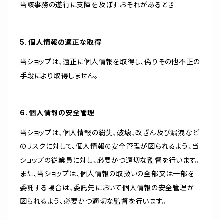
当該事務の遂行に支障を及ぼすおそれがあるとき
5. 個人情報の適正な取得
当ショップは、適正に個人情報を取得し、偽りその他不正の
手段により取得しません。
6. 個人情報の安全管理
当ショップは、個人情報の紛失、破壊、改ざん及び漏洩など
のリスクに対して、個人情報の安全管理が図られるよう、当
ショップの従業員に対し、必要かつ適切な監督を行います。
また、当ショップは、個人情報の取扱いの全部又は一部を
委託する場合は、委託先において個人情報の安全管理が
図られるよう、必要かつ適切な監督を行います。