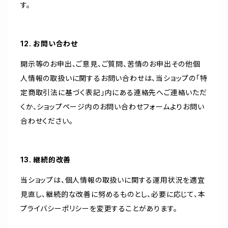
す。
12. お問い合わせ
開示等のお申出、ご意見、ご質問、苦情のお申出その他個
人情報の取扱いに関するお問い合わせは、当ショップの「特
定商取引法に基づく表記」内にある連絡先へご連絡いただ
くか、ショップページ内のお問い合わせフォームよりお問い
合わせください。
13. 継続的改善
当ショップは、個人情報の取扱いに関する運用状況を適宜
見直し、継続的な改善に努めるものとし、必要に応じて、本
プライバシーポリシーを変更することがあります。