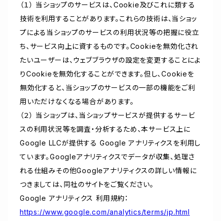
（１） 当ショップのサービスは、Cookie及びこれに類する
技術を利用することがあります。これらの技術は、当ショッ
プによる当ショップのサービスの利用状況等の把握に役立
ち、サービス向上に資するものです。Cookieを無効化され
たいユーザーは、ウェブブラウザの設定を変更することによ
りCookieを無効化することができます。但し、Cookieを
無効化すると、当ショップのサービスの一部の機能をご利
用いただけなくなる場合があります。
（２） 当ショップは、当ショップサービスが提供するサービ
スの利用状況等を調査・分析するため、本サービス上に
Google LLCが提供する Google アナリティクスを利用し
ています。Googleアナリティクスでデータが収集、処理さ
れる仕組みその他Googleアナリティクスの詳しい情報に
つきましては、同社のサイトをご覧ください。
Google アナリティクス 利用規約：
https://www.google.com/analytics/terms/jp.html