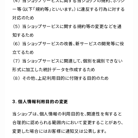
（４） 当ショップサービスに関する当ショップの規約、ポリシ
ー等（以下「規約等」といいます。）に違反する行為に対する
対応のため
（５） 当ショップサービスに関する規約等の変更などを通
知するため
（６） 当ショップサービスの改善、新サービスの開発等に役
立てるため
（７） 当ショップサービスに関連して、個別を識別できない
形式に加工した統計データを作成するため
（８） その他、上記利用目的に付随する目的のため
3. 個人情報利用目的の変更
当ショップは、個人情報の利用目的を、関連性を有すると
合理的に認められる範囲内において変更することがあり、
変更した場合にはお客様に通知又は公表します。