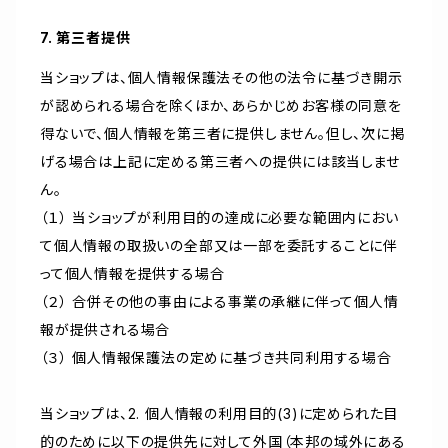
7. 第三者提供
当ショップは、個人情報保護法その他の法令に基づき開示
が認められる場合を除くほか、あらかじめお客様の同意を
得ないで、個人情報を第三者に提供しません。但し、次に掲
げる場合は上記に定める第三者への提供には該当しませ
ん。
（１） 当ショップが利用目的の達成に必要な範囲内におい
て個人情報の取扱いの全部又は一部を委託することに伴
って個人情報を提供する場合
（２） 合併その他の事由による事業の承継に伴って個人情
報が提供される場合
（３） 個人情報保護法の定めに基づき共同利用する場合
当ショップは、2. 個人情報の利用目的(3)に定められた目
的のために以下の提供先に対して外国（本邦の域外にある