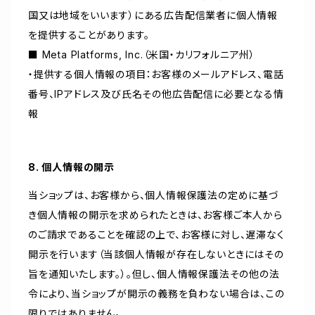
国又は地域をいいます）にある広告配信業者に個人情報
を提供することがあります。
■ Meta Platforms, Inc.（米国・カリフォルニア州）
・提供する個人情報の項目：お客様のメールアドレス、電話
番号、IPアドレス及び氏名その他広告配信に必要となる情
報
8. 個人情報の開示
当ショップは、お客様から、個人情報保護法の定めに基づ
き個人情報の開示を求められたときは、お客様ご本人から
のご請求であることを確認の上で、お客様に対し、遅滞なく
開示を行います（当該個人情報が存在しないときにはその
旨を通知いたします。）。但し、個人情報保護法その他の法
令により、当ショップが開示の義務を負わない場合は、この
限りではありません。