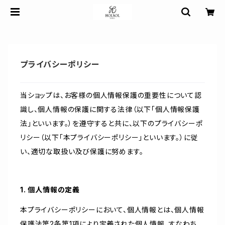
プライバシーポリシー
当ショップは、お客様の個人情報保護の重要性について認
識し、個人情報の保護に関する法律（以下「個人情報保護
法」といいます。）を遵守すると共に、以下のプライバシーポ
リシー（以下「本プライバシーポリシー」といいます。）に従
い、適切な取扱い及び保護に努めます。
1. 個人情報の定義
本プライバシーポリシーにおいて、個人情報とは、個人情報
保護法第2条第1項により定義された個人情報、すなわち、