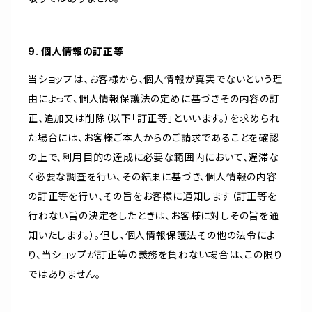
9. 個人情報の訂正等
当ショップは、お客様から、個人情報が真実でないという理
由によって、個人情報保護法の定めに基づきその内容の訂
正、追加又は削除（以下「訂正等」といいます。）を求められ
た場合には、お客様ご本人からのご請求であることを確認
の上で、利用目的の達成に必要な範囲内において、遅滞な
く必要な調査を行い、その結果に基づき、個人情報の内容
の訂正等を行い、その旨をお客様に通知します（訂正等を
行わない旨の決定をしたときは、お客様に対しその旨を通
知いたします。）。但し、個人情報保護法その他の法令によ
り、当ショップが訂正等の義務を負わない場合は、この限り
ではありません。