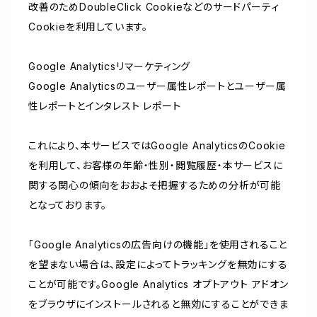
改善のためDoubleClick Cookieなどのサードパーティ
Cookieを利用しています。
Google Analyticsリマーケティング
Google Analyticsのユーザー属性レポートとユーザー属
性レポートとインタレスト レポート
これにより、本サービスではGoogle AnalyticsのCookie
を利用して、お客様の年齢・性別・閲覧履歴・本サービスに
関する関心の傾向をおおよそ把握するための分析が可能
となっております。
「Google Analyticsの広告向けの機能」を使用されること
を望まない場合は、設定によってトラッキングを無効にする
ことが可能です。Google Analytics オプトアウト アドオン
をブラウザにインストールされると無効にすることができま