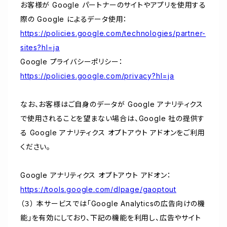
お客様が Google パートナーのサイトやアプリを使用する
際の Google によるデータ使用：
https://policies.google.com/technologies/partner-
sites?hl=ja
Google プライバシーポリシー：
https://policies.google.com/privacy?hl=ja
なお、お客様はご自身のデータが Google アナリティクス
で使用されることを望まない場合は、Google 社の提供す
る Google アナリティクス オプトアウト アドオンをご利用
ください。
Google アナリティクス オプトアウト アドオン：
https://tools.google.com/dlpage/gaoptout
（３） 本サービスでは「Google Analyticsの広告向けの機
能」を有効にしており、下記の機能を利用し、広告やサイト