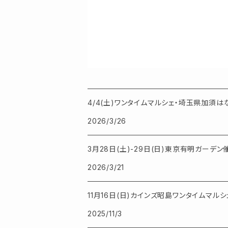
4/4(土)ワンタイムマルシェ・埼玉県加須
2026/3/26
3月28日(土)-29日(日)東京有明ガーデ
2026/3/21
11月16日(日)カインズ昭島ワンタイムマル
2025/11/3