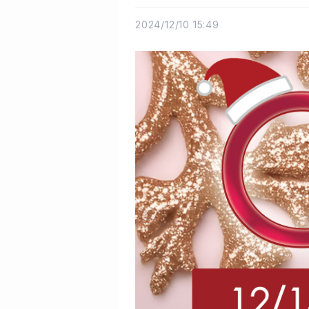
2024/12/10 15:49