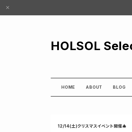
HOLSOL Sele
HOME
ABOUT
BLOG
12/14(土)クリスマスイベント開催🎄