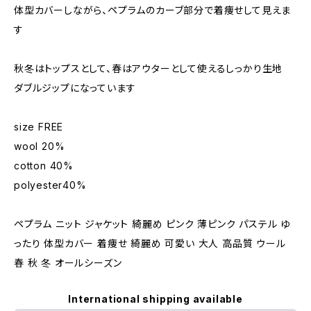
体型カバーしながら、ペプラムのカーブ部分で着痩せして見えま
す
秋冬はトップスとして、春はアウターとして使えるしっかり生地
ダブルジップになっています
size FREE
wool 20%
cotton 40%
polyester40%
ペプラム ニット ジャケット 綺麗め ピンク 薄ピンク パステル ゆ
ったり 体型カバー 着痩せ 綺麗め 可愛い 大人 高品質 ウール
春 秋 冬 オールシーズン
International shipping available