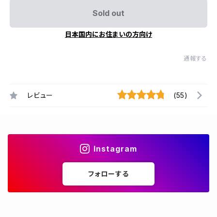
Sold out
日本国内にお住まいの方向け
通報する
レビュー
(55)
Instagram
フォローする