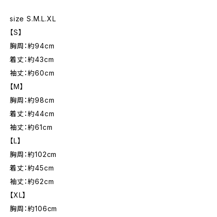
size S.M.L.XL
【S】
胸周：約94cm
着丈：約43cm
袖丈：約60cm
【M】
胸周：約98cm
着丈：約44cm
袖丈：約61cm
【L】
胸周：約102cm
着丈：約45cm
袖丈：約62cm
【XL】
胸周：約106cm