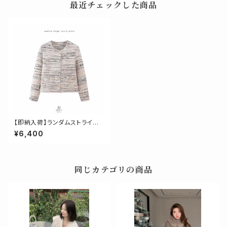
最近チェックした商品
【即納入荷】ランダムストライプ
ツイードジャケット
¥6,400
同じカテゴリの商品