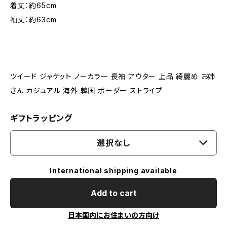
着丈：約65cm
袖丈：約63cm
ツイード ジャケット ノーカラー 長袖 アウター 上品 綺麗め お姉
さん カジュアル 海外 韓国 ボーダー ストライプ
ギフトラッピング
選択なし
International shipping available
Add to cart
日本国内にお住まいの方向け