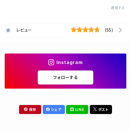
通報する
レビュー
(55)
Instagram
フォローする
保存
シェア
LINE
ポスト