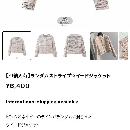
1
/14
【即納入荷】ランダムストライプツイードジャケット
¥6,400
International shipping available
ピンクとネイビーのラインがランダムに混じった
ツイードジャケット