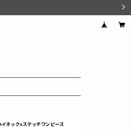
ハイネック×ステッチワンピース