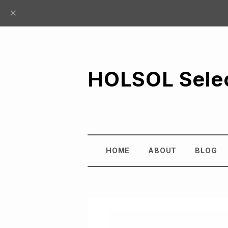
HOLSOL Sele
HOME
ABOUT
BLOG