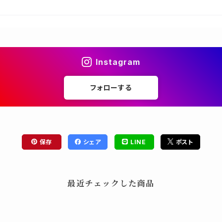
Instagram
フォローする
保存
シェア
LINE
ポスト
最近チェックした商品