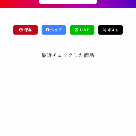
保存
シェア
LINE
ポスト
最近チェックした商品