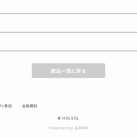
商品一覧に戻る
づく表記
会員規約
© HOLSOL
Powered by