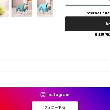
Internationa
Ad
日本国内
Instagram
フォローする