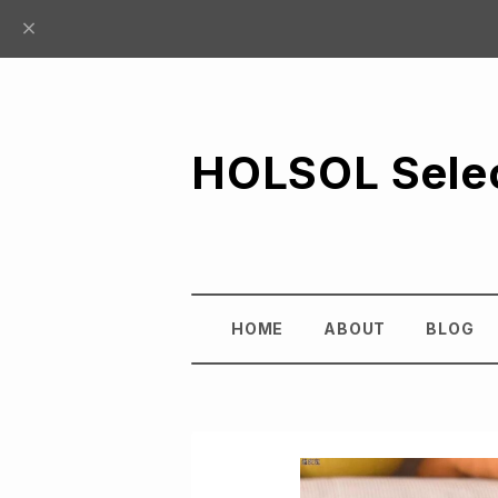
HOLSOL Sele
HOME
ABOUT
BLOG