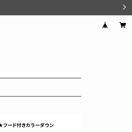
G★フード付きカラーダウン