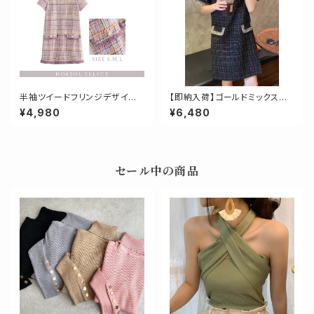
半袖ツイードフリンジデザイン
【即納入荷】ゴールドミックスフラ
ワンピース
ップ半袖ツイードワンピース
¥4,980
¥6,480
セール中の商品