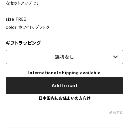
なセットアップです
size FREE
color ホワイト、ブラック
ギフトラッピング
選択なし
International shipping available
Add to cart
日本国内にお住まいの方向け
通報する