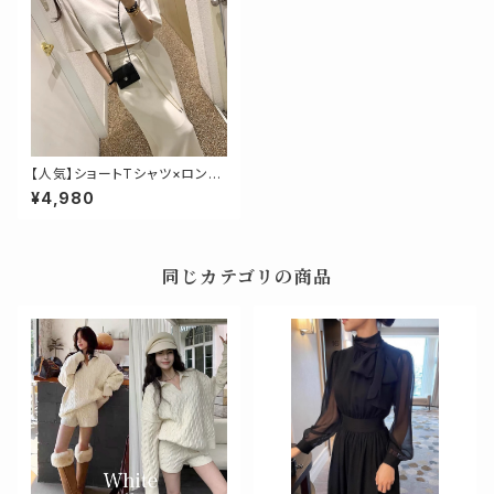
【人気】ショートTシャツ×ロング
スカートセットアップ
¥4,980
同じカテゴリの商品