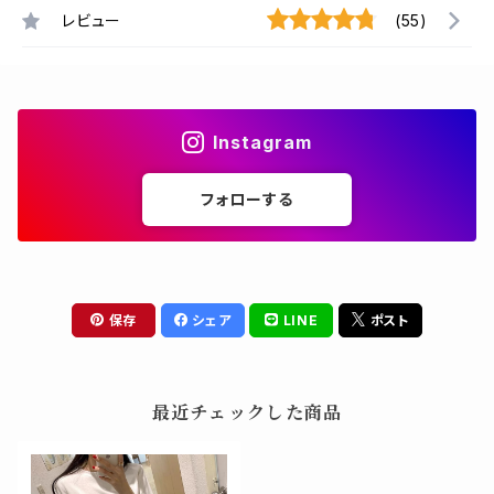
レビュー
(55)
Instagram
フォローする
保存
シェア
LINE
ポスト
最近チェックした商品