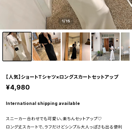
1
/15
【人気】ショートTシャツ×ロングスカートセットアップ
¥4,980
International shipping available
スニーカー合わせでも可愛い、楽ちんセットアップ♡
ロング丈スカートで、ラフだけどシンプル大人っぽさも出る便利