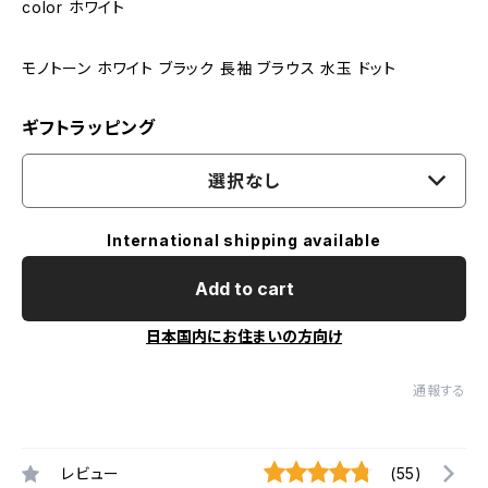
color ホワイト
モノトーン ホワイト ブラック 長袖 ブラウス 水玉 ドット
ギフトラッピング
選択なし
International shipping available
Add to cart
日本国内にお住まいの方向け
通報する
レビュー
(55)