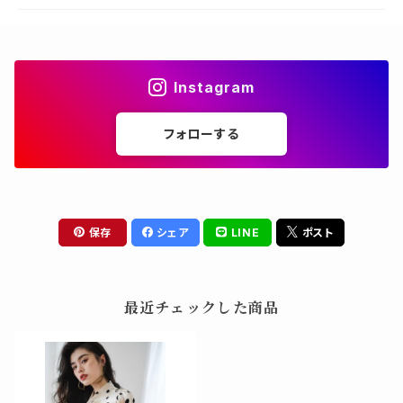
Instagram
フォローする
保存
シェア
LINE
ポスト
最近チェックした商品