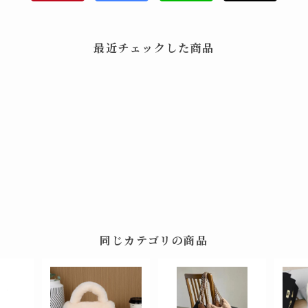
最近チェックした商品
同じカテゴリの商品