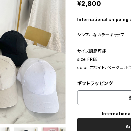
¥2,800
International shipping 
シンプルなカラーキャップ
サイズ調節可能
size FREE
color ホワイト、ベージュ、
ギフトラッピング
Internationa
Ad