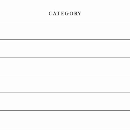
CATEGORY