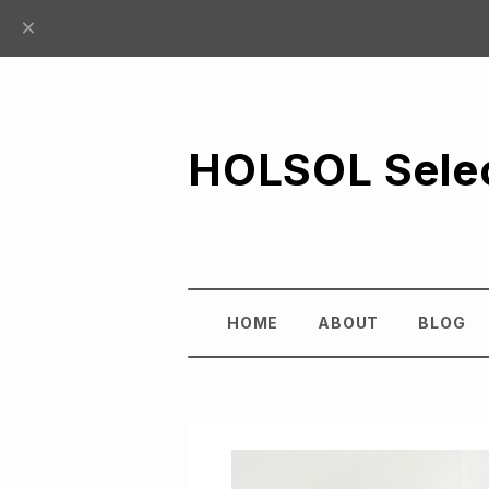
HOLSOL Sele
HOME
ABOUT
BLOG