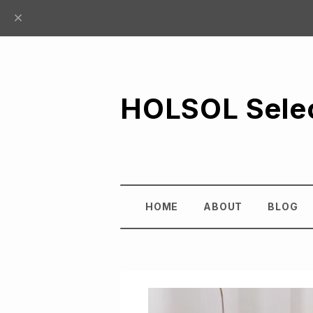
HOLSOL Sele
HOME
ABOUT
BLOG