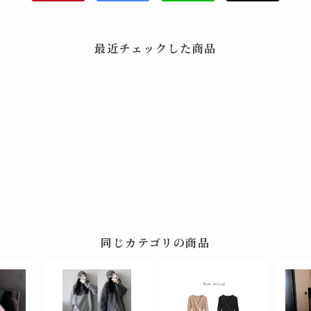
最近チェックした商品
同じカテゴリの商品