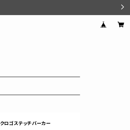
ックロゴステッチパーカー