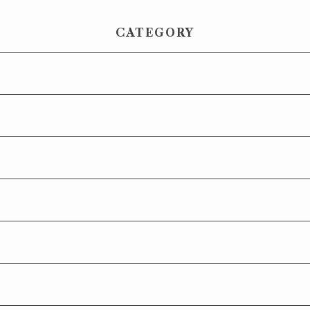
CATEGORY