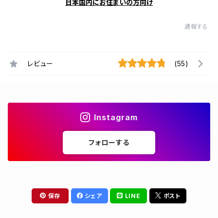
日本国内にお住まいの方向け
通報する
レビュー
(55)
Instagram
フォローする
保存
シェア
LINE
ポスト