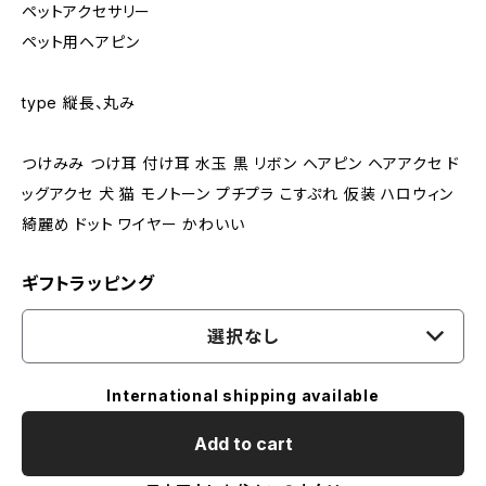
ペットアクセサリー
ペット用ヘアピン
type 縦長、丸み
つけみみ つけ耳 付け耳 水玉 黒 リボン ヘアピン ヘアアクセ ド
ッグアクセ 犬 猫 モノトーン プチプラ こすぷれ 仮装 ハロウィン
綺麗め ドット ワイヤー かわいい
ギフトラッピング
選択なし
International shipping available
Add to cart