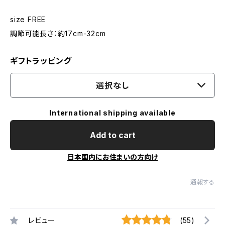
size FREE
調節可能長さ：約17cm-32cm
ギフトラッピング
選択なし
International shipping available
Add to cart
日本国内にお住まいの方向け
通報する
レビュー
(55)