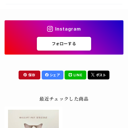
Instagram
フォローする
保存
シェア
LINE
ポスト
最近チェックした商品