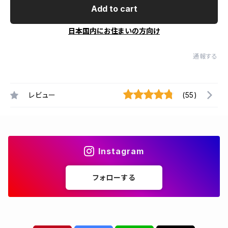
Add to cart
日本国内にお住まいの方向け
通報する
レビュー
(55)
Instagram
フォローする