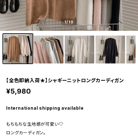
1
/10
【全色即納入荷★】シャギーニットロングカーディガン
¥5,980
International shipping available
もちもちな生地感が可愛い♡
ロングカーディガン。