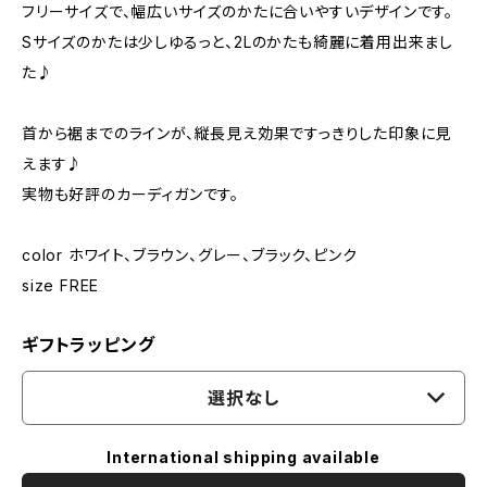
フリーサイズで、幅広いサイズのかたに合いやすいデザインです。
Sサイズのかたは少しゆるっと、2Lのかたも綺麗に着用出来まし
た♪
首から裾までのラインが、縦長見え効果ですっきりした印象に見
えます♪
実物も好評のカーディガンです。
color ホワイト、ブラウン、グレー、ブラック、ピンク
size FREE
ギフトラッピング
選択なし
International shipping available