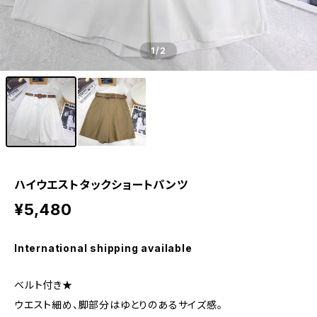
1
/2
ハイウエストタックショートパンツ
¥5,480
International shipping available
ベルト付き★
ウエスト細め、脚部分はゆとりのあるサイズ感。