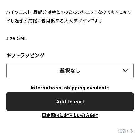
ハイウエスト、脚部分はゆとりのあるシルエットなのでキャピキャ
ピし過ぎず気軽に着用出来る大人デザインです♪
size SML
ギフトラッピング
選択なし
International shipping available
Add to cart
日本国内にお住まいの方向け
通報する