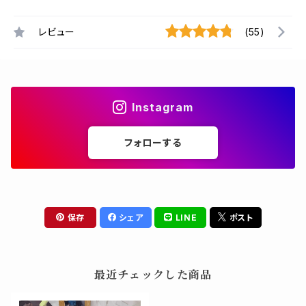
レビュー
(55)
Instagram
フォローする
保存
シェア
LINE
ポスト
最近チェックした商品