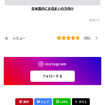
日本国内にお住まいの方向け
通報する
レビュー
(55)
Instagram
フォローする
保存
シェア
LINE
ポスト