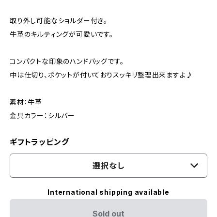
取り外し可能なショルダー付き。
牛革のキルティングが可愛いです。
コンパクトな印象のハンドバッグです。
中は仕切り、ポケットが付いておりスッキリ整理出来ますよ♪
素材：牛革
金具カラー：シルバー
ギフトラッピング
選択なし
International shipping available
Sold out