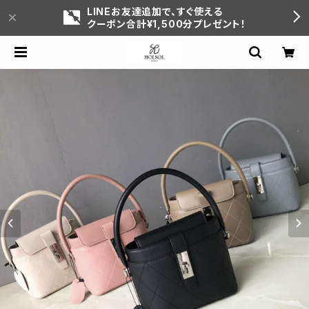
LINEお友達追加で、すぐ使える
クーポン合計¥1,500分プレゼント！