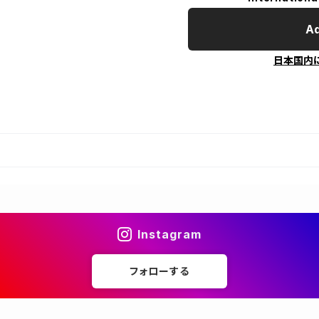
Ad
日本国内
Instagram
フォローする