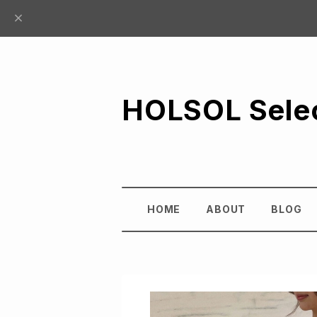
HOLSOL Sele
HOME
ABOUT
BLOG