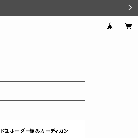
ルド釦ボーダー編みカーディガン