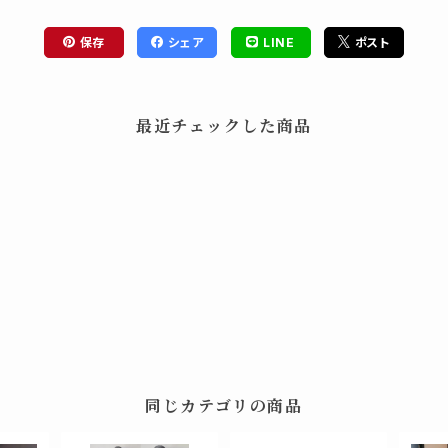
保存
シェア
LINE
ポスト
最近チェックした商品
同じカテゴリの商品