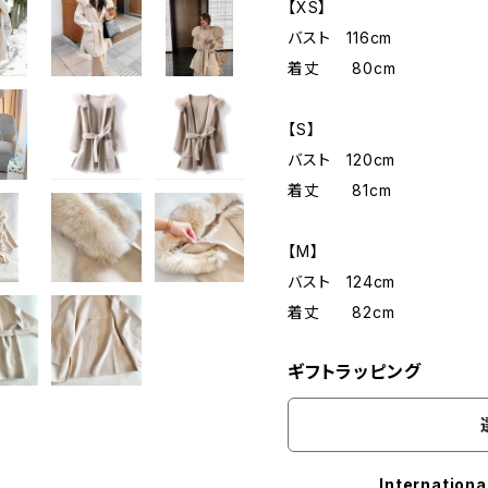
【XS】
バスト 116cm
着丈 80cm
【S】
バスト 120cm
着丈 81cm
【M】
バスト 124cm
着丈 82cm
ギフトラッピング
Internationa