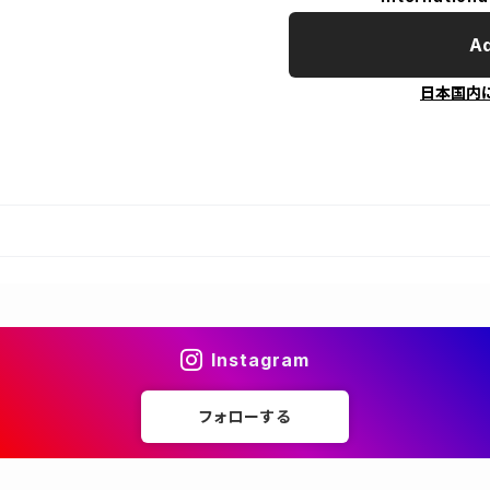
Ad
日本国内
Instagram
フォローする