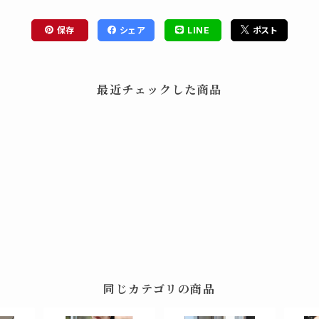
保存
シェア
LINE
ポスト
最近チェックした商品
同じカテゴリの商品