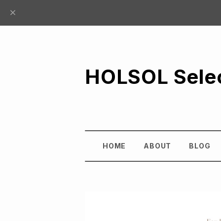
HOLSOL Sele
HOME
ABOUT
BLOG