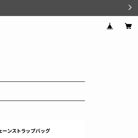
ェーンストラップバッグ