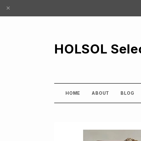
HOLSOL Sele
HOME
ABOUT
BLOG