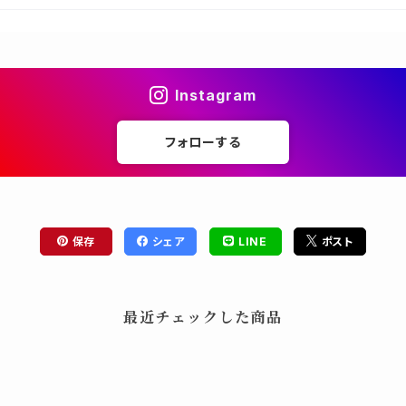
Instagram
フォローする
保存
シェア
LINE
ポスト
最近チェックした商品