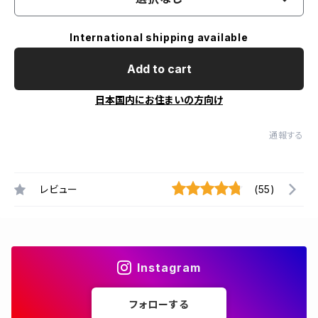
International shipping available
Add to cart
日本国内にお住まいの方向け
通報する
レビュー
(55)
Instagram
フォローする