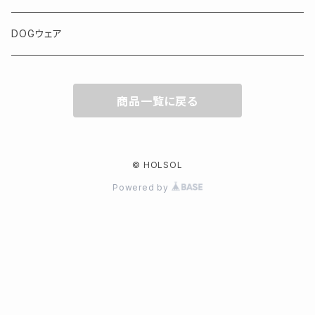
DOGウェア
商品一覧に戻る
© HOLSOL
Powered by