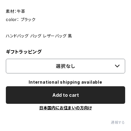
素材：牛革
color： ブラック
ハンドバッグ バッグ レザーバッグ 黒
ギフトラッピング
選択なし
International shipping available
Add to cart
日本国内にお住まいの方向け
通報する