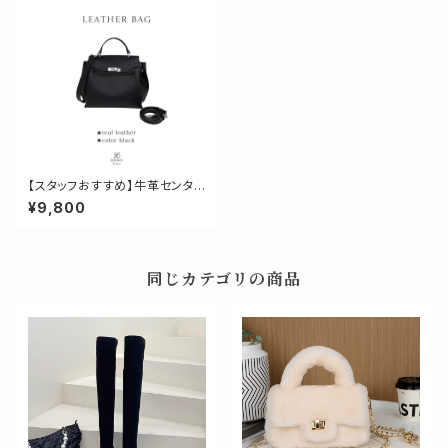
【スタッフおすすめ】牛革センタ
ーバッグルバッグ
¥9,800
同じカテゴリの商品