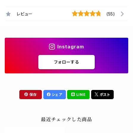
レビュー
(55)
Instagram
フォローする
保存
シェア
LINE
ポスト
最近チェックした商品