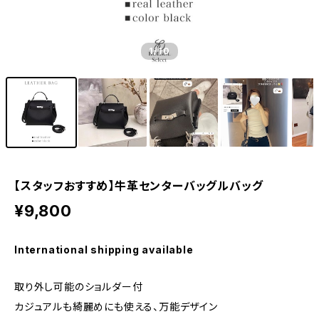
1
/10
【スタッフおすすめ】牛革センターバッグルバッグ
¥9,800
International shipping available
取り外し可能のショルダー付
カジュアルも綺麗めにも使える、万能デザイン