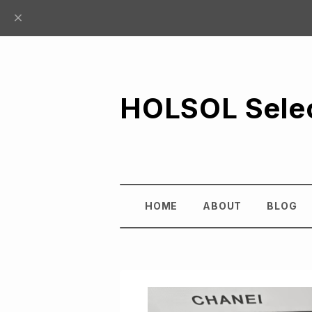
HOLSOL Sele
HOME
ABOUT
BLOG