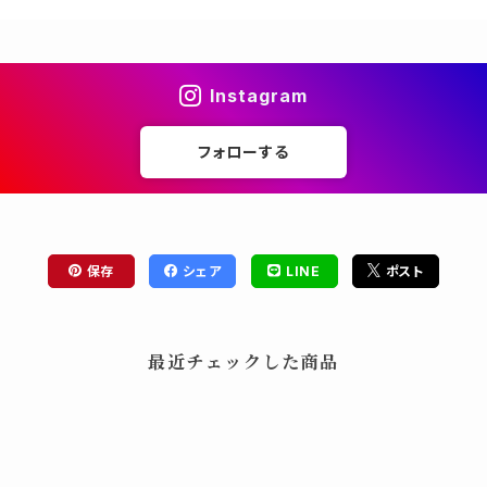
Instagram
フォローする
保存
シェア
LINE
ポスト
最近チェックした商品