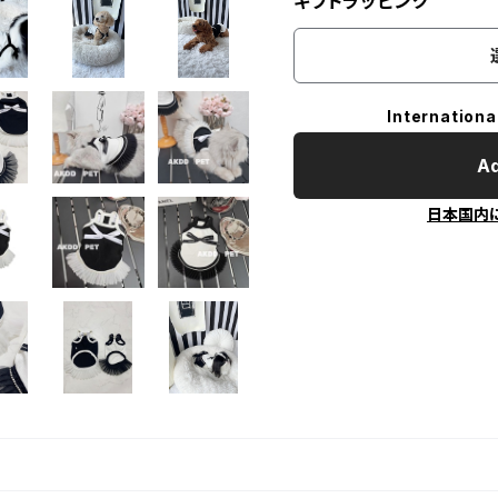
ギフトラッピング
Internationa
Ad
日本国内