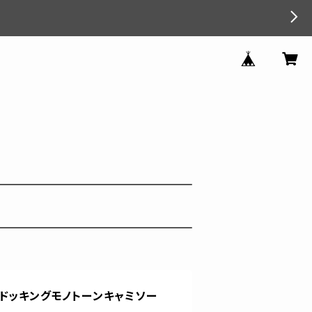
ドッキングモノトーンキャミソー